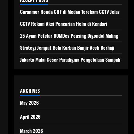
Curanmor Honda CRF di Medan Terekam CCTV Jelas
CCTV Rekam Aksi Pencurian Helm di Kendari
25 Ayam Petelur BUMDes Peusing Digondol Maling
Strategi Jemput Bola Korban Banjir Aceh Berhaji
Jakarta Mulai Geser Paradigma Pengelolaan Sampah
ARCHIVES
May 2026
April 2026
March 2026