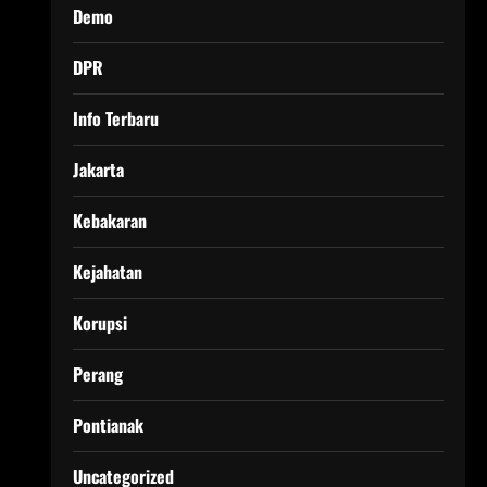
Demo
DPR
Info Terbaru
Jakarta
Kebakaran
Kejahatan
Korupsi
Perang
Pontianak
Uncategorized