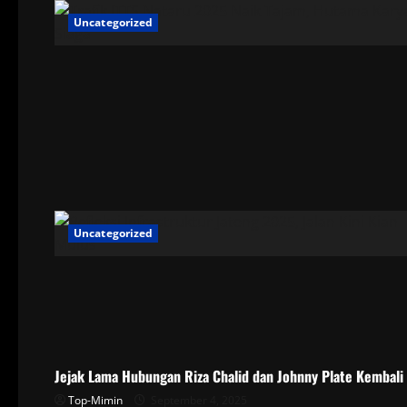
Uncategorized
Uncategorized
Uncategorized
Jejak Lama Hubungan Riza Chalid dan Johnny Plate Kembali 
Top-Mimin
September 4, 2025