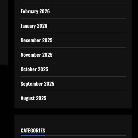
February 2026
January 2026
December 2025
November 2025
October 2025
September 2025
August 2025
CATEGORIES