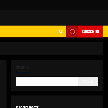
SUBSCRIBE
SEARCH
Search
RECENT POSTS