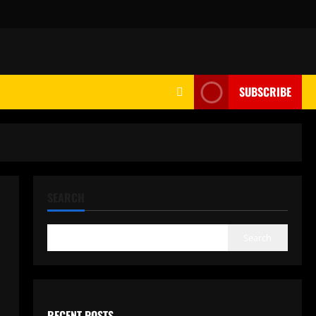
SUBSCRIBE
SEARCH
Search
RECENT POSTS