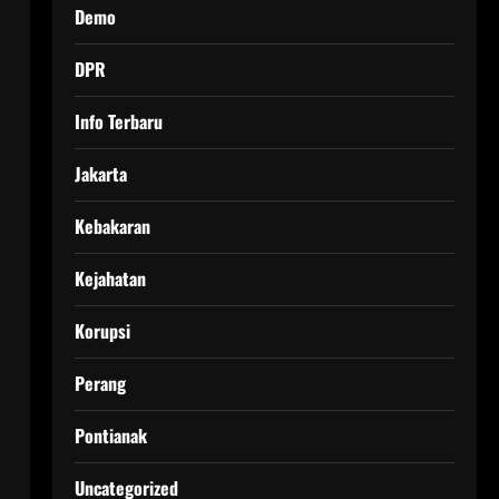
Demo
DPR
Info Terbaru
Jakarta
Kebakaran
Kejahatan
Korupsi
Perang
Pontianak
Uncategorized