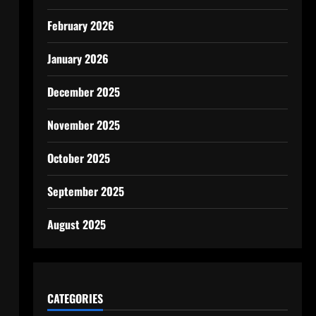
February 2026
January 2026
December 2025
November 2025
October 2025
September 2025
August 2025
CATEGORIES