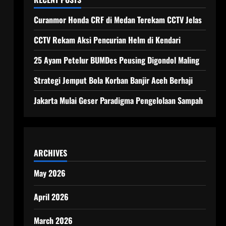
Curanmor Honda CRF di Medan Terekam CCTV Jelas
CCTV Rekam Aksi Pencurian Helm di Kendari
25 Ayam Petelur BUMDes Peusing Digondol Maling
Strategi Jemput Bola Korban Banjir Aceh Berhaji
Jakarta Mulai Geser Paradigma Pengelolaan Sampah
ARCHIVES
May 2026
April 2026
March 2026